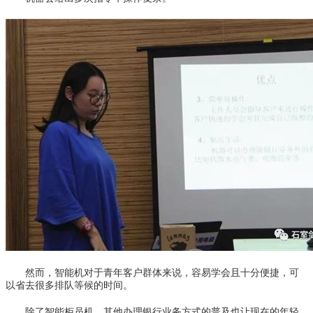
然而，智能机对于青年客户群体来说，容易学会且十分便捷，可
以省去很多排队等候的时间。
除了智能柜员机，其他办理银行业务方式的普及也让现在的年轻