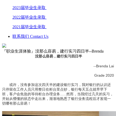
2023届毕业生录取
2022届毕业生录取
2021届毕业生录取
联系我们 Contact Us
『职业生涯体验』没那么容易，建行实习四日半--Brenda
没那么容易，建行实习四日半
--Brenda Lai
Grade 2020
或许，没有参加这次四天半的建设银行实习，我对银行的认识还
只停留在工作人员只用整日在柜台里点钞，银行每天五点就早早下
班，客户会焦急的等待柜台办理业务......然而，当我经过几天的实习，
开始从懵懂的状态中走出来，渐渐地熟悉了银行业务流程后才发现一
切哪有那么容易！