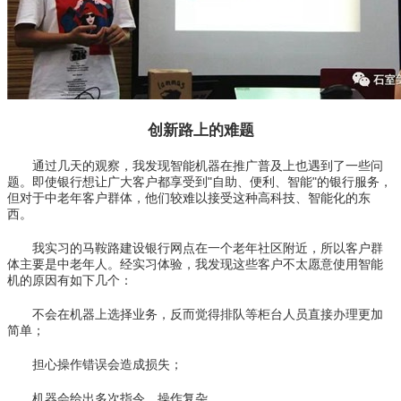
创新路上的难题
通过几天的观察，我发现智能机器在推广普及上也遇到了一些问
题。即使银行想让广大客户都享受到"自助、便利、智能"的银行服务，
但对于中老年客户群体，他们较难以接受这种高科技、智能化的东
西。
我实习的马鞍路建设银行网点在一个老年社区附近，所以客户群
体主要是中老年人。经实习体验，我发现这些客户不太愿意使用智能
机的原因有如下几个：
不会在机器上选择业务，反而觉得排队等柜台人员直接办理更加
简单；
担心操作错误会造成损失；
机器会给出多次指令，操作复杂。