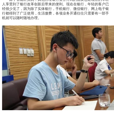
人享受到了银行改革创新后带来的便利。现在在银行，年轻的客户已
经很少见了，因为除了实体银行，手机银行、微信银行、网上电子银
行都得到了广泛使用，生活缴费，各项业务开通往往只需要有一部手
机就可以随时随地办理。