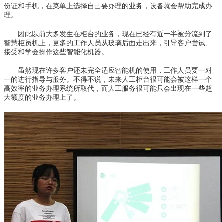
份证和手机，在菜单上选择自己要办理的业务，设备就会帮助完成办
理。
因此以前大多发生在柜台的业务，现在已经有近一半被分流到了
智慧柜员机上，更多的工作人员从玻璃后面走出来，引导客户尝试、
接受和学会操作这些智能化机器。
虽然现在许多客户还未完全适应智能机的使用，工作人员要一对
一的进行指导与服务。不得不说，未来人工柜台很可能会被这样一个
高效率的业务办理系统所取代，而人工服务很可能只会出现在一些超
大额度的业务办理上了。