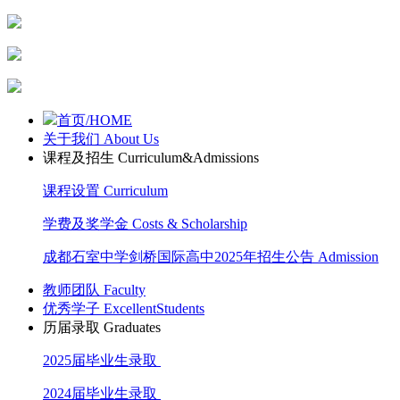
首页/HOME
关于我们 About Us
课程及招生 Curriculum&Admissions
课程设置 Curriculum
学费及奖学金 Costs & Scholarship
成都石室中学剑桥国际高中2025年招生公告 Admission
教师团队 Faculty
优秀学子 ExcellentStudents
历届录取 Graduates
2025届毕业生录取
2024届毕业生录取