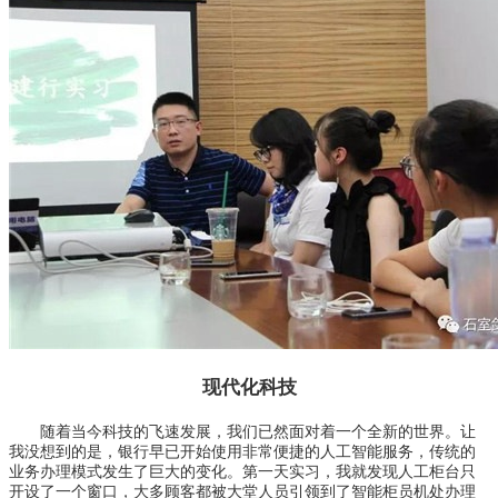
现代化科技
随着当今科技的飞速发展，我们已然面对着一个全新的世界。让
我没想到的是，银行早已开始使用非常便捷的人工智能服务，传统的
业务办理模式发生了巨大的变化。第一天实习，我就发现人工柜台只
开设了一个窗口，大多顾客都被大堂人员引领到了智能柜员机处办理