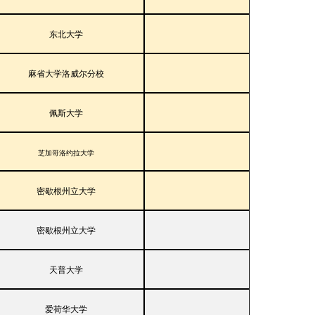
东北大学
麻省大学洛威尔分校
佩斯大学
芝加哥洛约拉大学
密歇根州立大学
密歇根州立大学
天普大学
爱荷华大学