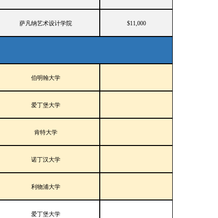
萨凡纳艺术设计学院
$11,000
伯明翰大学
爱丁堡大学
肯特大学
诺丁汉大学
利物浦大学
爱丁堡大学