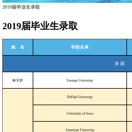
2019届毕业生录取
2019届毕业生录取
姓 名
学校名单
美
国
林天舒
Furman University
DePaul University
University of Iowa
American University