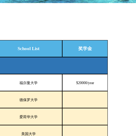
School List
奖学金
福尔曼大学
$20000/year
德保罗大学
爱荷华大学
美国大学