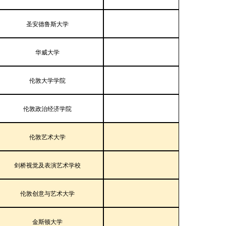
圣安德鲁斯大学
华威大学
伦敦大学学院
伦敦政治经济学院
伦敦艺术大学
剑桥视觉及表演艺术学校
伦敦创意与艺术大学
金斯顿大学