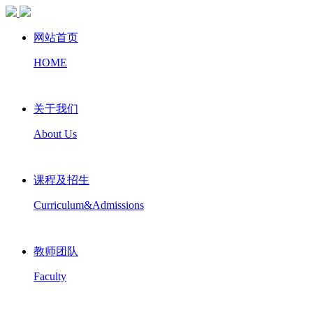
网站首页
HOME
关于我们
About Us
课程及招生
Curriculum&Admissions
教师团队
Faculty