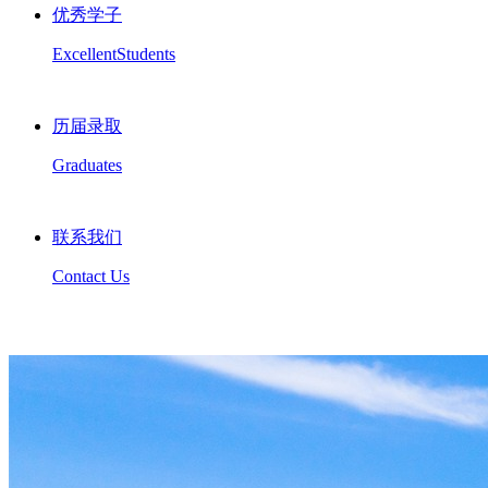
优秀学子
ExcellentStudents
历届录取
Graduates
联系我们
Contact Us