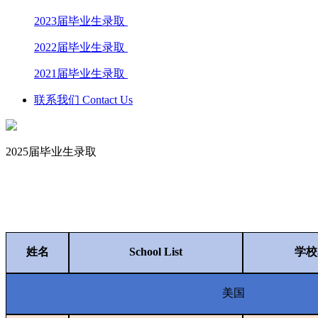
2023届毕业生录取
2022届毕业生录取
2021届毕业生录取
联系我们 Contact Us
2025届毕业生录取
姓名
School List
学校
美国