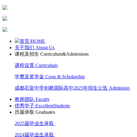
首页/HOME
关于我们 About Us
课程及招生 Curriculum&Admissions
课程设置 Curriculum
学费及奖学金 Costs & Scholarship
成都石室中学剑桥国际高中2025年招生公告 Admission
教师团队 Faculty
优秀学子 ExcellentStudents
历届录取 Graduates
2025届毕业生录取
2024届毕业生录取