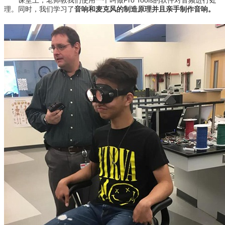
课堂上，老师教我们使用一个叫做Pro Tools的软件对音频进行处
理。同时，我们学习了
音响和麦克风的制造原理并且亲手制作音响。