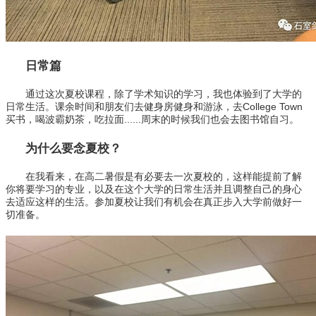
日常篇
通过这次夏校课程，除了学术知识的学习，我也体验到了大学的
日常生活。课余时间和朋友们去健身房健身和游泳，去College Town
买书，喝波霸奶茶，吃拉面......周末的时候我们也会去图书馆自习。
为什么要念夏校？
在我看来，在高二暑假是有必要去一次夏校的，这样能提前了解
你将要学习的专业，以及在这个大学的日常生活并且调整自己的身心
去适应这样的生活。参加夏校让我们有机会在真正步入大学前做好一
切准备。