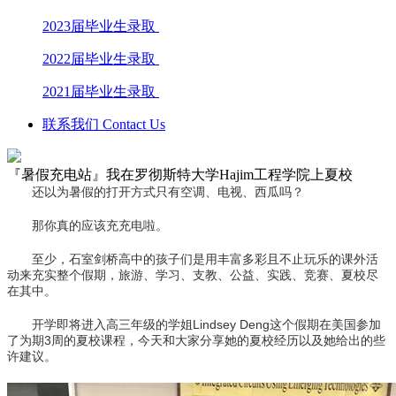
2023届毕业生录取
2022届毕业生录取
2021届毕业生录取
联系我们 Contact Us
『暑假充电站』我在罗彻斯特大学Hajim工程学院上夏校
还以为暑假的打开方式只有空调、电视、西瓜吗？
那你真的应该充充电啦。
至少，石室剑桥高中的孩子们是用丰富多彩且不止玩乐的课外活
动来充实整个假期，旅游、学习、支教、公益、实践、竞赛、夏校尽
在其中。
开学即将进入高三年级的学姐Lindsey Deng这个假期在美国参加
了为期3周的夏校课程，今天和大家分享她的夏校经历以及她给出的些
许建议。