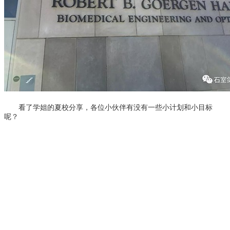
看了学姐的夏校分享，各位小伙伴有没有一些小计划和小目标
呢？
学校电话：028 8611 9871
学校地址：成都市文庙前街93号，成都石室中学对外交流中心
楼