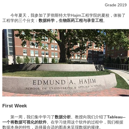
Grade 2019
今年夏天，我参加了罗彻斯特大学Hajim工程学院的夏校，体验了
工程学的三个分支：
数据科学，生物医药工程与录音工程
。
First Week
第一周，我们集中学习了
数据分析
。教授向我们介绍了
Tableau
--
一个将数据可视化的软件
。在学习使用这个软件的过程中，我们根据
数据本身的特性，选择最合适的图表来呈现数据的规律。