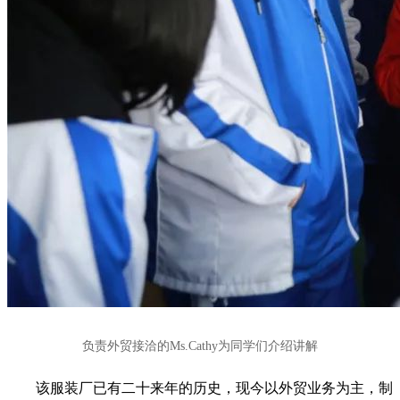
负责外贸接洽的Ms.Cathy为同学们介绍讲解
该服装厂已有二十来年的历史，现今以外贸业务为主，制