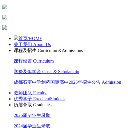
首页/HOME
关于我们 About Us
课程及招生 Curriculum&Admissions
课程设置 Curriculum
学费及奖学金 Costs & Scholarship
成都石室中学剑桥国际高中2025年招生公告 Admission
教师团队 Faculty
优秀学子 ExcellentStudents
历届录取 Graduates
2025届毕业生录取
2024届毕业生录取