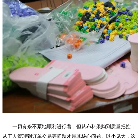
一切有条不紊地顺利进行着，但从布料采购到质量把控，
从工人管理到订单交易等问题才是其核心问题。以小见大，这