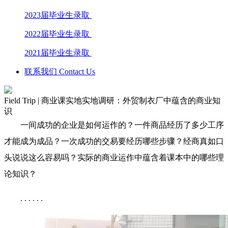
2023届毕业生录取
2022届毕业生录取
2021届毕业生录取
联系我们 Contact Us
Field Trip | 商业课实地实地调研：外贸制衣厂中蕴含的商业知
识
一间成功的企业是如何运作的？一件商品经历了多少工序
才能成为成品？一次成功的交易要经历哪些步骤？经商真如口
头说说这么容易吗？实际的商业运作中蕴含着课本中的哪些理
论知识？
. . . . . .