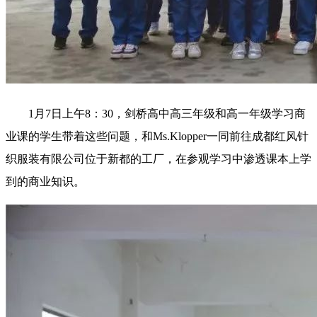
1月7日上午8：30，剑桥高中高三年级和高一年级学习商
业课的学生带着这些问题，和Ms.Klopper一同前往成都红风针
织服装有限公司位于新都的工厂，在参观学习中渗透课本上学
到的商业知识。