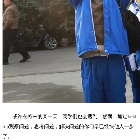
或许在将来的某一天，同学们也会遇到，然而，通过field
trip观察问题，思考问题，解决问题的你们早已经快他人一步
了。