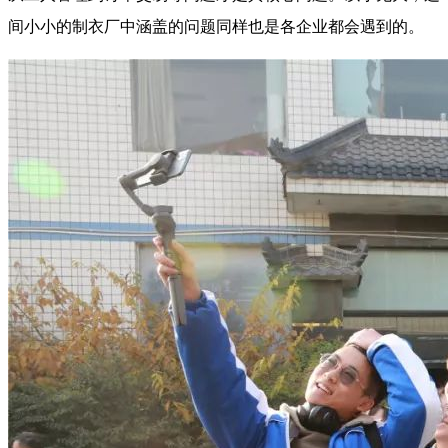
间小小的制衣厂中涵盖的问题同样也是各企业都会遇到的。