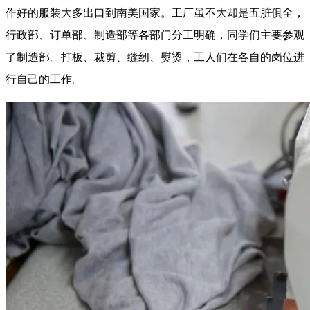
作好的服装大多出口到南美国家。工厂虽不大却是五脏俱全，
行政部、订单部、制造部等各部门分工明确，同学们主要参观
了制造部。打板、裁剪、缝纫、熨烫，工人们在各自的岗位进
行自己的工作。