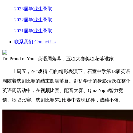
2023届毕业生录取
2022届毕业生录取
2021届毕业生录取
联系我们 Contact Us
I'm Proud of You | 英语周落幕，五项大赛奖项花落谁家
上周五，在“戏精”们的精彩表演下，石室中学第13届英语
周随着戏剧比赛的结束圆满落幕。剑桥学子的身影活跃在整个
英语周活动中，在视频比赛、配音大赛、Quiz Night智力竞
猜、歌唱比赛、戏剧比赛5项比赛中表现优异，成绩不俗。