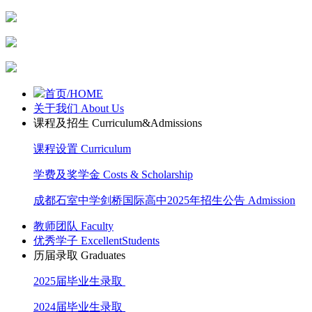
首页/HOME
关于我们 About Us
课程及招生 Curriculum&Admissions
课程设置 Curriculum
学费及奖学金 Costs & Scholarship
成都石室中学剑桥国际高中2025年招生公告 Admission
教师团队 Faculty
优秀学子 ExcellentStudents
历届录取 Graduates
2025届毕业生录取
2024届毕业生录取