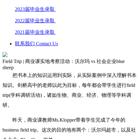
2023届毕业生录取
2022届毕业生录取
2021届毕业生录取
联系我们 Contact Us
Field Trip | 商业课实地考察活动：沃尔玛 vs 社会企业blue
sheep
把书本上的知识运用到实际，从实际案例中深入理解书本
知识。剑桥高中的老师以此为目标，每年都会带学生进行field
trip(学科调研活动)，诸如生物、商业、经济、物理等学科调
研。
昨天，商业课教师Ms.Klopper带着学生完成了今年的
business field trip。这次的目的地有两个：沃尔玛超市，以及社