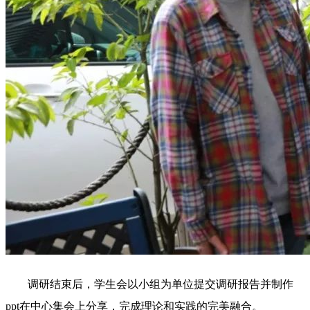
调研结束后，学生会以小组为单位提交调研报告并制作
ppt在中心集会上分享，完成理论和实践的完美融合。