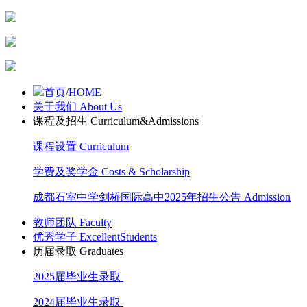
首页/HOME
关于我们 About Us
课程及招生 Curriculum&Admissions
课程设置 Curriculum
学费及奖学金 Costs & Scholarship
成都石室中学剑桥国际高中2025年招生公告 Admission
教师团队 Faculty
优秀学子 ExcellentStudents
历届录取 Graduates
2025届毕业生录取
2024届毕业生录取