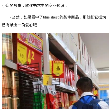
小店的故事，转化书本中的商业知识；
·
当然，如果看中了blue sheep的某件商品，那就把它据为
己有献出一份爱心吧！