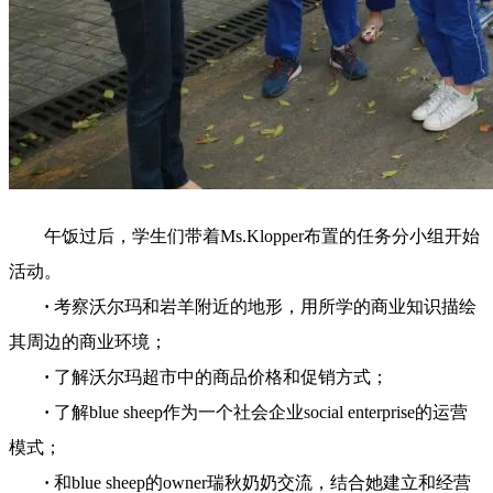
午饭过后，学生们带着Ms.Klopper布置的任务分小组开始
活动。
·
考察沃尔玛和岩羊附近的地形，用所学的商业知识描绘
其周边的商业环境；
·
了解沃尔玛超市中的商品价格和促销方式；
·
了解blue sheep作为一个社会企业social enterprise的运营
模式；
·
和blue sheep的owner瑞秋奶奶交流，结合她建立和经营