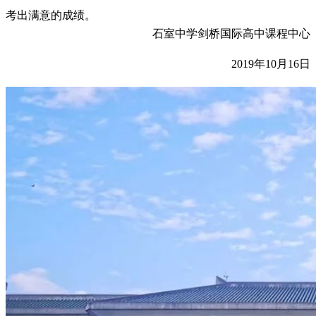
考出满意的成绩。
石室中学剑桥国际高中课程中心
2019年10月16日