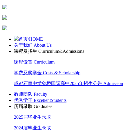
首页/HOME
关于我们 About Us
课程及招生 Curriculum&Admissions
课程设置 Curriculum
学费及奖学金 Costs & Scholarship
成都石室中学剑桥国际高中2025年招生公告 Admission
教师团队 Faculty
优秀学子 ExcellentStudents
历届录取 Graduates
2025届毕业生录取
2024届毕业生录取