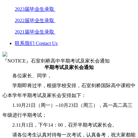
2023届毕业生录取
2022届毕业生录取
2021届毕业生录取
联系我们 Contact Us
『NOTICE』石室剑桥高中半期考试及家长会通知
半期考试及家长会通知
各位家长、同学，
学期即将过半，根据学校安排，石室剑桥国际高中课程中
心本学年半期考试及家长会安排如下：
1.10月21日（周一）--10月23日（周三），高一高二高三
年级进行半期考试；
2.11月1日，下午14：00，召开半期考试家长会。
请各位考生认真对待每一次考试，认真备考，祝大家都能