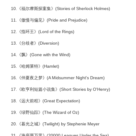
10.《福尔摩斯探案集》(Stories of Sherlock Holmes)
11.《傲慢与偏见》(Pride and Prejudice)
12.《指环王》(Lord of the Rings)
13.《分歧者》(Diversion)
14.《飘》(Gone with the Wind)
15.《哈姆莱特》(Hamlet)
16.《仲夏夜之梦》(A Midsummer Night's Dream)
17.《欧亨利短篇小说集》(Short Stories by O'Henry)
18.《远大前程》(Great Expectation)
19.《绿野仙踪》(The Wizard of Oz)
20.《暮光之城》(Twilight) by Stephenie Meyer
21.《海底两万里》(20000 Leagues Under the Sea)