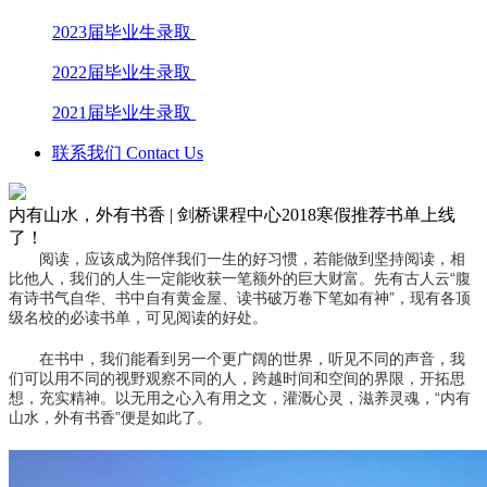
2023届毕业生录取
2022届毕业生录取
2021届毕业生录取
联系我们 Contact Us
内有山水，外有书香 | 剑桥课程中心2018寒假推荐书单上线
了！
阅读，应该成为陪伴我们一生的好习惯，若能做到坚持阅读，相
比他人，我们的人生一定能收获一笔额外的巨大财富。先有古人云“腹
有诗书气自华、书中自有黄金屋、读书破万卷下笔如有神”，现有各顶
级名校的必读书单，可见阅读的好处。
在书中，我们能看到另一个更广阔的世界，听见不同的声音，我
们可以用不同的视野观察不同的人，跨越时间和空间的界限，开拓思
想，充实精神。以无用之心入有用之文，灌溉心灵，滋养灵魂，“内有
山水，外有书香”便是如此了。