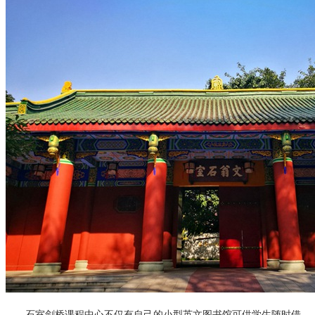
石室剑桥课程中心不仅有自己的小型英文图书馆可供学生随时借