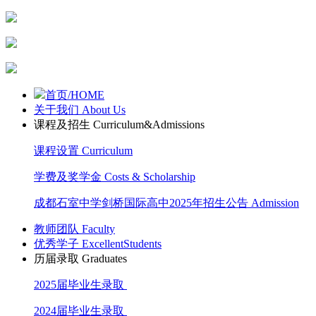
首页/HOME
关于我们 About Us
课程及招生 Curriculum&Admissions
课程设置 Curriculum
学费及奖学金 Costs & Scholarship
成都石室中学剑桥国际高中2025年招生公告 Admission
教师团队 Faculty
优秀学子 ExcellentStudents
历届录取 Graduates
2025届毕业生录取
2024届毕业生录取