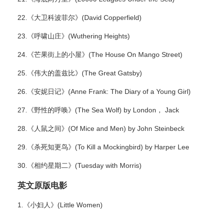
22.《大卫科波菲尔》(David Copperfield)
23.《呼啸山庄》(Wuthering Heights)
24.《芒果街上的小屋》(The House On Mango Street)
25.《伟大的盖兹比》(The Great Gatsby)
26.《安妮日记》(Anne Frank: The Diary of a Young Girl)
27.《野性的呼唤》(The Sea Wolf) by London， Jack
28.《人鼠之间》(Of Mice and Men) by John Steinbeck
29.《杀死知更鸟》(To Kill a Mockingbird) by Harper Lee
30.《相约星期二》(Tuesday with Morris)
英文原版电影
1.《小妇人》(Little Women)