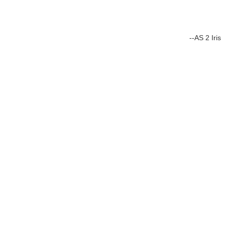
--AS 2 Iris