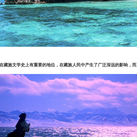
在藏族文学史上有重要的地位，在藏族人民中产生了广泛深远的影响，而