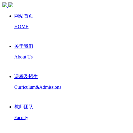
网站首页
HOME
关于我们
About Us
课程及招生
Curriculum&Admissions
教师团队
Faculty