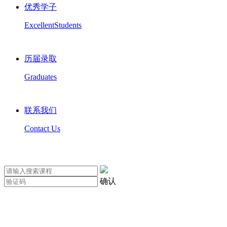
优秀学子
ExcellentStudents
历届录取
Graduates
联系我们
Contact Us
确认