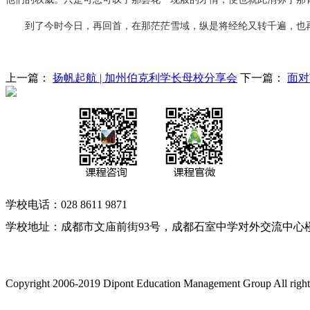
到了今时今日，再回首，在那茫茫雪域，纵是将经纶又转千遍，也再
上一篇：
扬帆起航 | 加州伯克利学长母校分享会
下一篇：
面对
学校电话：028 8611 9871
学校地址：成都市文庙前街93号，成都石室中学对外交流中心
Copyright 2006-2019 Dipont Education Management Group All right