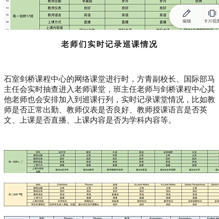
老师们实时记录巡课情况
石室剑桥课程中心的网络课堂进行时，方青副校长、国际部马
主任会实时抽查进入老师课堂，班主任老师与剑桥课程中心其
他老师也会安排加入到巡课行列，实时记录课堂情况，比如教
师是否正常出勤、教师仪表是否良好、教师授课语言是否英
文、上课是否直播、上课内容是否为学科内容等。