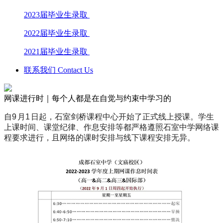
2023届毕业生录取
2022届毕业生录取
2021届毕业生录取
联系我们 Contact Us
网课进行时｜每个人都是在自觉与约束中学习的
自
9
月
1
日起，石室剑桥课程中心开始了正式线上授课。
学生
上课时间、课堂纪
律、作息安排等都严格遵照石室中学网络课
程要求进行，且网络的课时安排与线下课程
安排
无异。