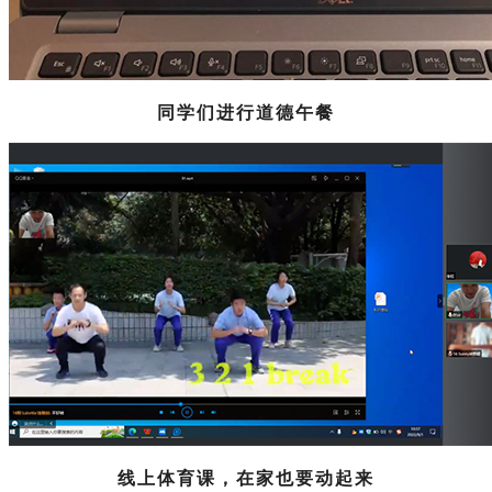
同学们进行道德午餐
线上体育课，在家也要动起来