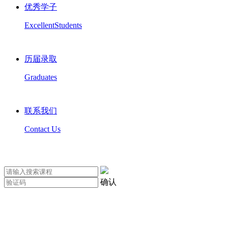
优秀学子
ExcellentStudents
历届录取
Graduates
联系我们
Contact Us
确认