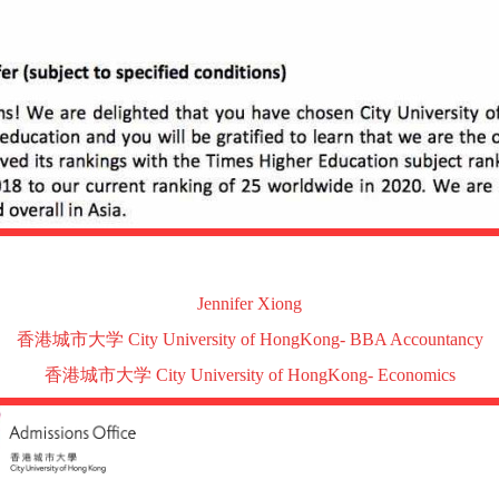
Jennifer Xiong
香港城市大学
City University of HongKong- BBA Accountancy
香港城市大学
City University of HongKong- Economics