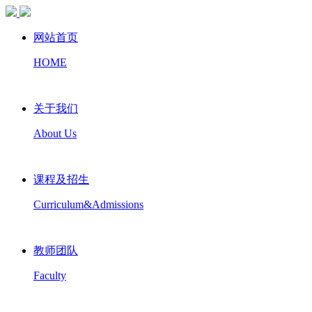
网站首页
HOME
关于我们
About Us
课程及招生
Curriculum&Admissions
教师团队
Faculty