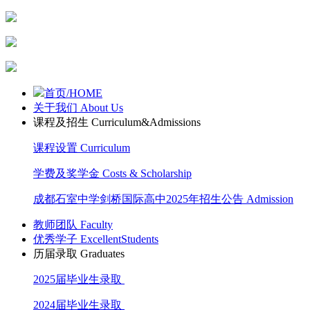
首页/HOME
关于我们 About Us
课程及招生 Curriculum&Admissions
课程设置 Curriculum
学费及奖学金 Costs & Scholarship
成都石室中学剑桥国际高中2025年招生公告 Admission
教师团队 Faculty
优秀学子 ExcellentStudents
历届录取 Graduates
2025届毕业生录取
2024届毕业生录取