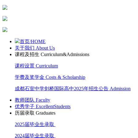
首页/HOME
关于我们 About Us
课程及招生 Curriculum&Admissions
课程设置 Curriculum
学费及奖学金 Costs & Scholarship
成都石室中学剑桥国际高中2025年招生公告 Admission
教师团队 Faculty
优秀学子 ExcellentStudents
历届录取 Graduates
2025届毕业生录取
2024届毕业生录取