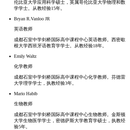
伦比亚大学应用科学硕士，英属哥伦比亚大学物理和数
学学士。从教经验15年。
Bryan R.Vanloo JR
英语教师
成都石室中学剑桥国际高中课程中心英语教师。西密歇
根大学西班牙语教育学学士。从教经验18年。
Emily Waltz
化学教师
成都石室中学剑桥国际高中课程中心化学教师。芬德雷
大学理学学士，执教经验3年。
Mario Habib
生物教师
成都石室中学剑桥国际高中课程中心生物教师。金斯顿
大学生物医学学士，密德萨斯大学教育学硕士，执教经
验5年。