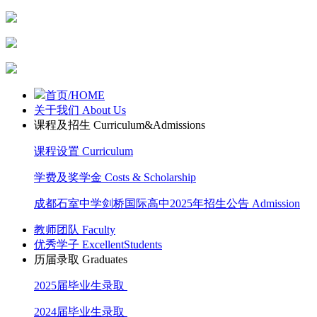
首页/HOME
关于我们 About Us
课程及招生 Curriculum&Admissions
课程设置 Curriculum
学费及奖学金 Costs & Scholarship
成都石室中学剑桥国际高中2025年招生公告 Admission
教师团队 Faculty
优秀学子 ExcellentStudents
历届录取 Graduates
2025届毕业生录取
2024届毕业生录取