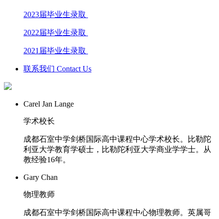
2023届毕业生录取
2022届毕业生录取
2021届毕业生录取
联系我们 Contact Us
Carel Jan Lange
学术校长
成都石室中学剑桥国际高中课程中心学术校长。比勒陀
利亚大学教育学硕士，比勒陀利亚大学商业学学士。从
教经验16年。
Gary Chan
物理教师
成都石室中学剑桥国际高中课程中心物理教师。英属哥