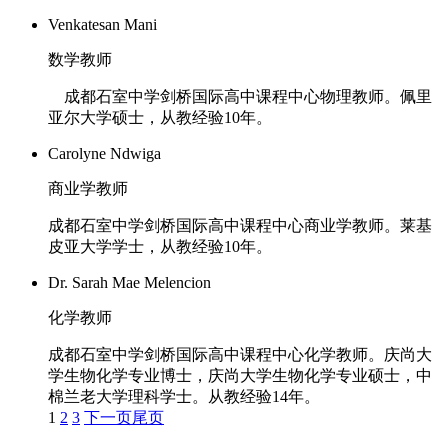
Venkatesan Mani
数学教师
成都石室中学剑桥国际高中课程中心物理教师。佩里
亚尔大学硕士，从教经验10年。
Carolyne Ndwiga
商业学教师
成都石室中学剑桥国际高中课程中心商业学教师。莱基
皮亚大学学士，从教经验10年。
Dr. Sarah Mae Melencion
化学教师
成都石室中学剑桥国际高中课程中心化学教师。庆尚大
学生物化学专业博士，庆尚大学生物化学专业硕士，中
棉兰老大学理科学士。从教经验14年。
1
2
3
下一页
尾页