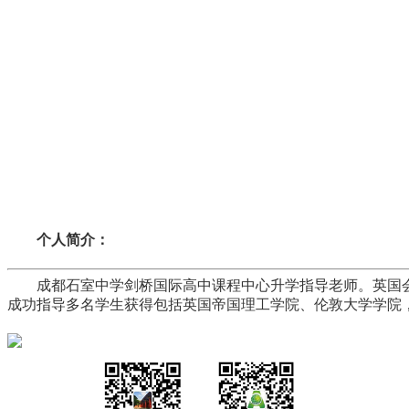
个人简介：
成都石室中学剑桥国际高中课程中心升学指导老师。
英国
成功指导多名学生获得包括英国帝国理工学院、伦敦大学学院