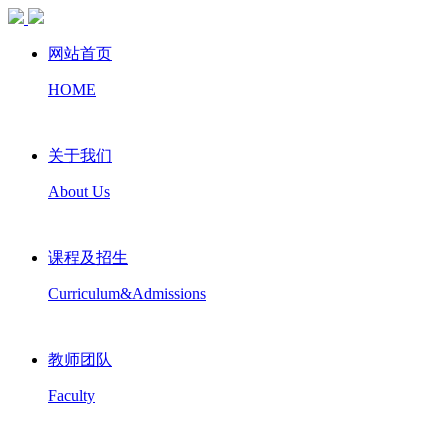
网站首页
HOME
关于我们
About Us
课程及招生
Curriculum&Admissions
教师团队
Faculty