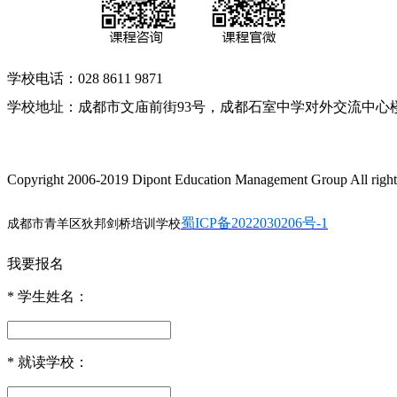
学校电话：028 8611 9871
学校地址：成都市文庙前街93号，成都石室中学对外交流中心
Copyright 2006-2019 Dipont Education Management Group All right
蜀ICP备2022030206号-1
成都市青羊区狄邦剑桥培训学校
我要报名
*
学生姓名：
*
就读学校：