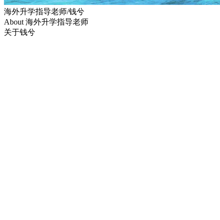
海外升学指导老师/钱兮
About 海外升学指导老师
关于钱兮