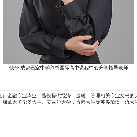
钱兮-成都石室中学剑桥国际高中课程中心升学指导老师
会计金融专业毕业，擅长提供经济、金融、管理相关专业文书的
，加拿大多伦多大学、麦吉尔大学，香港大学等英美加澳一流大