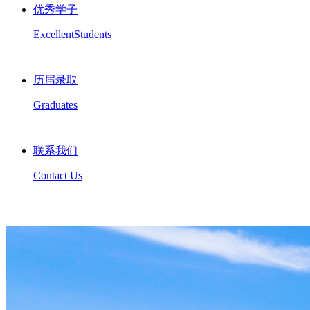
优秀学子
ExcellentStudents
历届录取
Graduates
联系我们
Contact Us