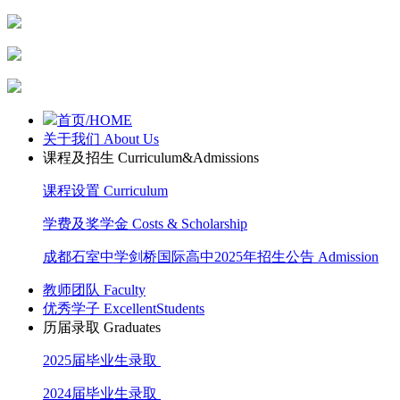
首页/HOME
关于我们 About Us
课程及招生 Curriculum&Admissions
课程设置 Curriculum
学费及奖学金 Costs & Scholarship
成都石室中学剑桥国际高中2025年招生公告 Admission
教师团队 Faculty
优秀学子 ExcellentStudents
历届录取 Graduates
2025届毕业生录取
2024届毕业生录取