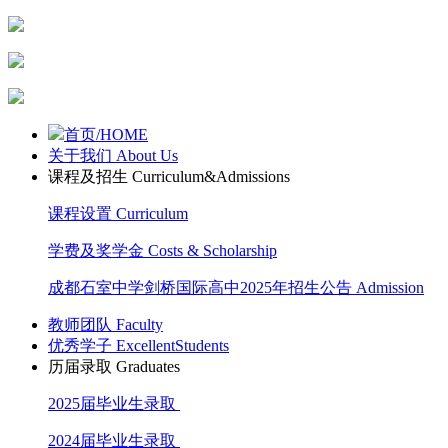
首页/HOME
关于我们 About Us
课程及招生 Curriculum&Admissions
课程设置 Curriculum
学费及奖学金 Costs & Scholarship
成都石室中学剑桥国际高中2025年招生公告 Admission
教师团队 Faculty
优秀学子 ExcellentStudents
历届录取 Graduates
2025届毕业生录取
2024届毕业生录取