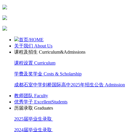
首页/HOME
关于我们 About Us
课程及招生 Curriculum&Admissions
课程设置 Curriculum
学费及奖学金 Costs & Scholarship
成都石室中学剑桥国际高中2025年招生公告 Admission
教师团队 Faculty
优秀学子 ExcellentStudents
历届录取 Graduates
2025届毕业生录取
2024届毕业生录取